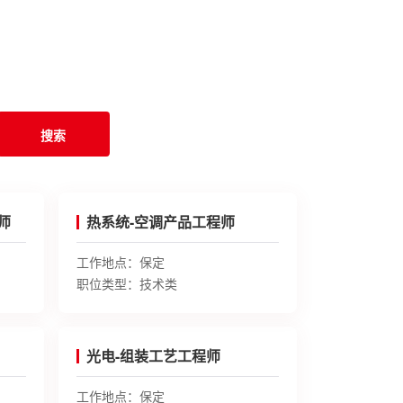
搜索
师
热系统-空调产品工程师
工作地点：
保定
职位类型：
技术类
光电-组装工艺工程师
工作地点：
保定