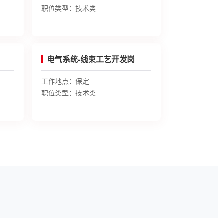
职位类型：
技术类
电气系统-线束工艺开发岗
工作地点：
保定
职位类型：
技术类