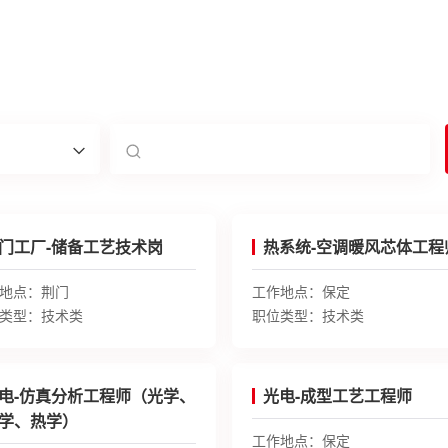
门工厂-储备工艺技术岗
热系统-空调暖风芯体工程
地点：
荆门
工作地点：
保定
类型：
技术类
职位类型：
技术类
电-仿真分析工程师（光学、
光电-成型工艺工程师
学、热学）
工作地点：
保定