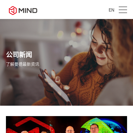
EN
公司新闻
了解曼德最新资讯