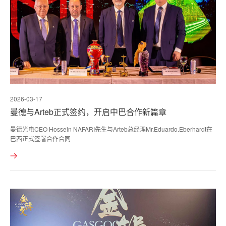
2026-03-17
曼德与Arteb正式签约，开启中巴合作新篇章
曼德光电CEO Hossein NAFARI先生与Arteb总经理Mr.Eduardo.Eberhardt在
巴西正式签署合作合同