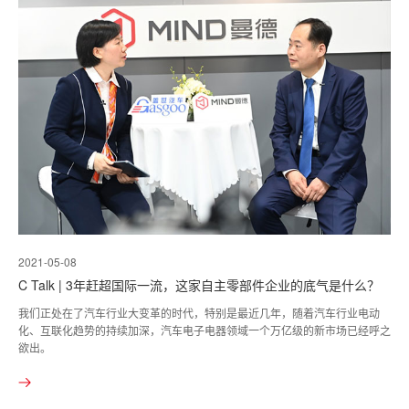
2021-05-08
C Talk | 3年赶超国际一流，这家自主零部件企业的底气是什么？
我们正处在了汽车行业大变革的时代，特别是最近几年，随着汽车行业电动
化、互联化趋势的持续加深，汽车电子电器领域一个万亿级的新市场已经呼之
欲出。