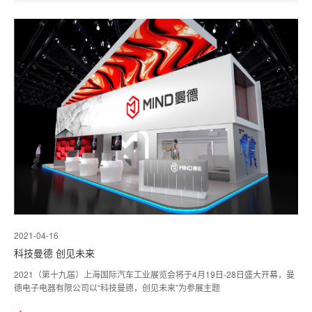
2021-04-16
科技曼德 创见未来
2021（第十九届）上海国际汽车工业展览会将于4月19日-28日盛大开幕，曼
德电子电器有限公司以“科技曼德，创见未来”为参展主题