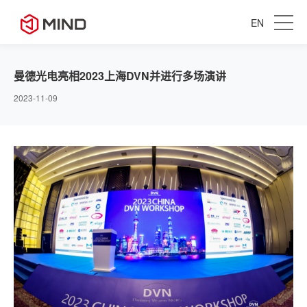
EN
曼德光电亮相2023上海DVN并进行多场演讲
2023-11-09