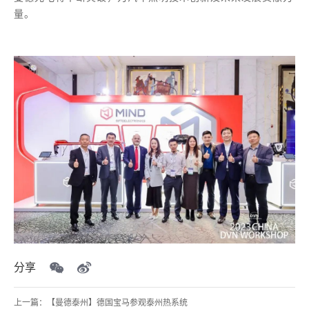
量。
分享
上一篇：【曼德泰州】德国宝马参观泰州热系统